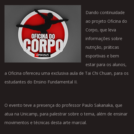
Dando continuidade
ao projeto Oficina do
Corpo, que leva
informações sobre
nutrição, práticas
esportivas e bem
estar para os alunos,
a Oficina ofereceu uma exclusiva aula de Tai Chi Chuan, para os
estudantes do Ensino Fundamental II.
O evento teve a presença do professor Paulo Sakanaka, que
atua na Unicamp, para palestrar sobre o tema, além de ensinar
movimentos e técnicas desta arte marcial.