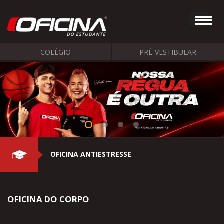
COLÉGIO
PRÉ-VESTIBULAR
OFICINA ANTIESTRESSE
OFICINA DO CORPO