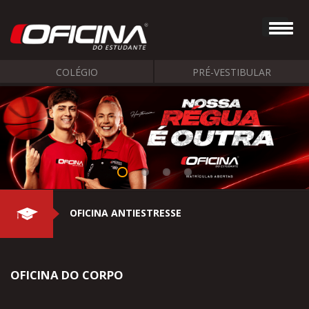
COLÉGIO
PRÉ-VESTIBULAR
OFICINA ANTIESTRESSE
OFICINA DO CORPO