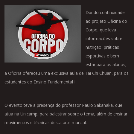
Dando continuidade
ao projeto Oficina do
Corpo, que leva
informações sobre
nutrição, práticas
esportivas e bem
estar para os alunos,
a Oficina ofereceu uma exclusiva aula de Tai Chi Chuan, para os
estudantes do Ensino Fundamental II.
O evento teve a presença do professor Paulo Sakanaka, que
atua na Unicamp, para palestrar sobre o tema, além de ensinar
movimentos e técnicas desta arte marcial.