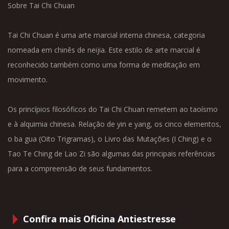
Sobre Tai Chi Chuan
Tai Chi Chuan é uma arte marcial interna chinesa, categoria
nomeada em chinês de neijia. Este estilo de arte marcial é
reconhecido também como uma forma de meditação em
movimento.
Os princípios filosóficos do Tai Chi Chuan remetem ao taoísmo
e à alquimia chinesa. Relação de yin e yang, os cinco elementos,
o ba gua (Oito Trigramas), o Livro das Mutações (I Ching) e o
Tao Te Ching de Lao Zi são algumas das principais referências
para a compreensão de seus fundamentos.
Confira mais Oficina Antiestresse