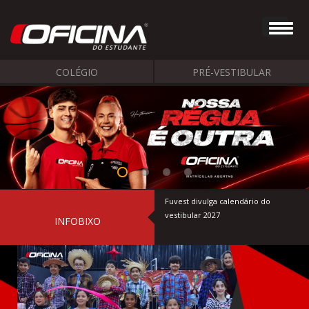
COLÉGIO
PRÉ-VESTIBULAR
Fuvest divulga calendário do
vestibular 2027
INFOBIXO