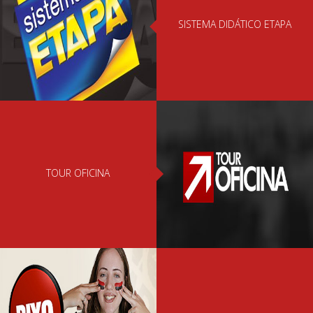
SISTEMA DIDÁTICO ETAPA
TOUR OFICINA