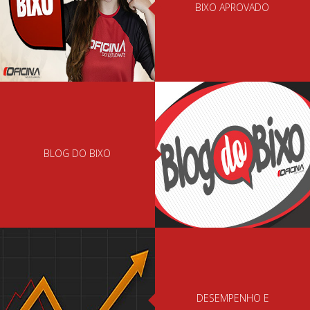
BIXO APROVADO
BLOG DO BIXO
DESEMPENHO E