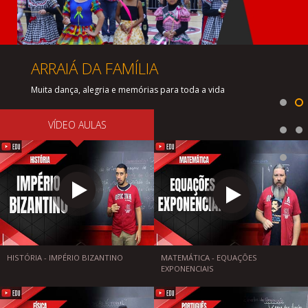
ARRAIÁ DA FAMÍLIA
Muita dança, alegria e memórias para toda a vida
VÍDEO AULAS
HISTÓRIA - IMPÉRIO BIZANTINO
MATEMÁTICA - EQUAÇÕES
EXPONENCIAIS