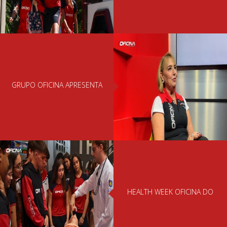
GRUPO OFICINA APRESENTA
NOVA CEO EDUCACIONAL:
HEALTH WEEK OFICINA DO