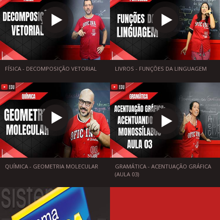
FÍSICA - DECOMPOSIÇÃO VETORIAL
LIVROS - FUNÇÕES DA LINGUAGEM
QUÍMICA - GEOMETRIA MOLECULAR
GRAMÁTICA - ACENTUAÇÃO GRÁFICA
(AULA 03)