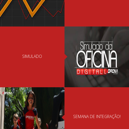
ESTATÍSTICA
SIMULADO
SEMANA DE INTEGRAÇÃO!