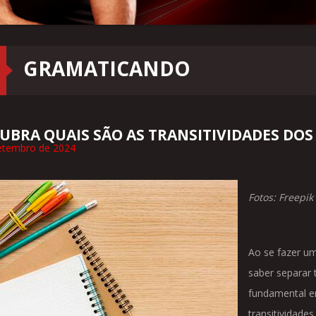
GRAMATICANDO
UBRA QUAIS SÃO AS TRANSITIVIDADES DOS
etembro de 2024
Fotos: Freepik
Ao se fazer um
saber separar
fundamental e
transitividades