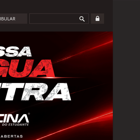
TIBULAR