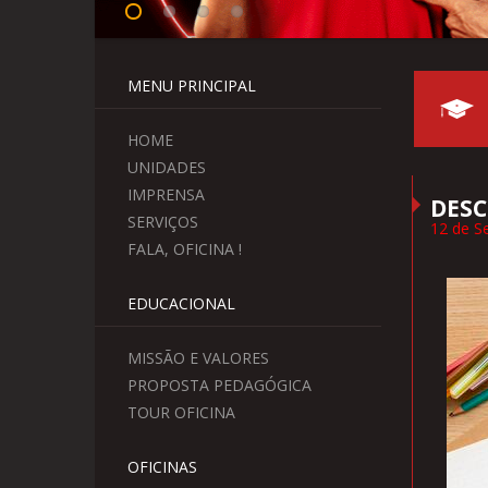
MENU PRINCIPAL
HOME
UNIDADES
IMPRENSA
DESC
SERVIÇOS
12 de S
FALA, OFICINA !
EDUCACIONAL
MISSÃO E VALORES
PROPOSTA PEDAGÓGICA
TOUR OFICINA
OFICINAS