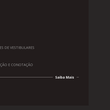
S DE VESTIBULARES
AÇÃO E CONOTAÇÃO
Saiba Mais