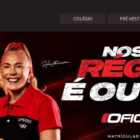
COLÉGIO
PRÉ-VES