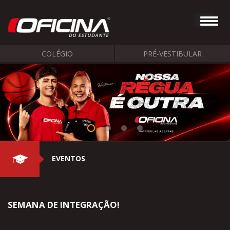
COLÉGIO
PRÉ-VESTIBULAR
EVENTOS
SEMANA DE INTEGRAÇÃO!