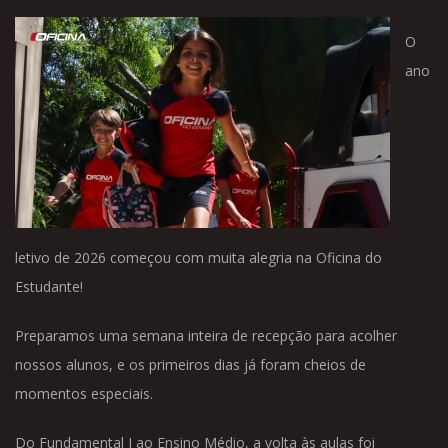
O
ano
letivo de 2026 começou com muita alegria na Oficina do
Estudante!
Preparamos uma semana inteira de recepção para acolher
nossos alunos, e os primeiros dias já foram cheios de
momentos especiais.
Do Fundamental I ao Ensino Médio, a volta às aulas foi