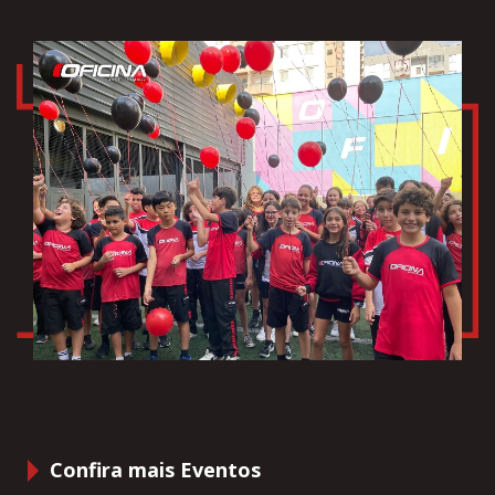
Confira mais Eventos