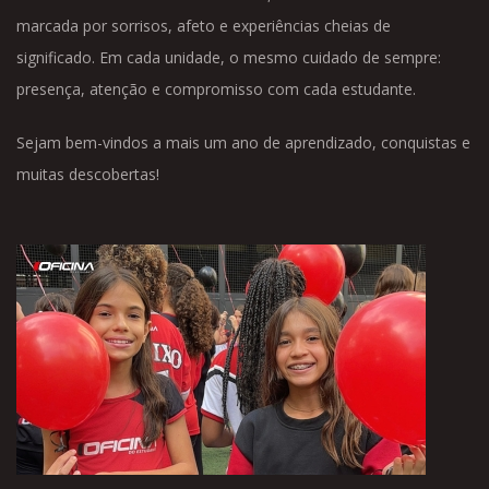
marcada por sorrisos, afeto e experiências cheias de
significado. Em cada unidade, o mesmo cuidado de sempre:
presença, atenção e compromisso com cada estudante.
Sejam bem-vindos a mais um ano de aprendizado, conquistas e
muitas descobertas!