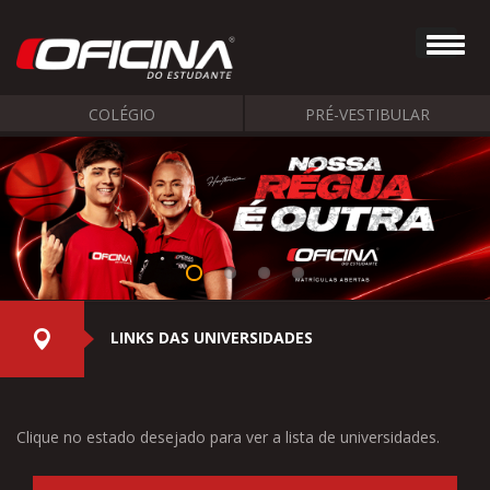
COLÉGIO
PRÉ-VESTIBULAR
LINKS DAS UNIVERSIDADES
Clique no estado desejado para ver a lista de universidades.