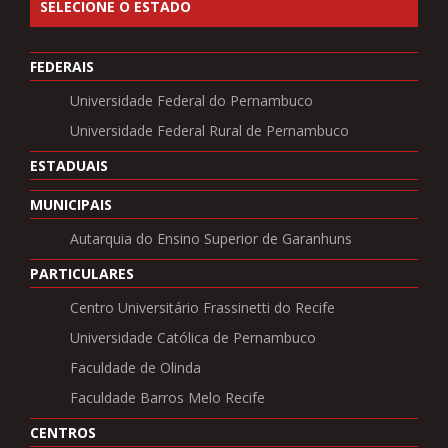
FEDERAIS
Universidade Federal do Pernambuco
Universidade Federal Rural de Pernambuco
ESTADUAIS
MUNICIPAIS
Autarquia do Ensino Superior de Garanhuns
PARTICULARES
Centro Universitário Frassinetti do Recife
Universidade Católica de Pernambuco
Faculdade de Olinda
Faculdade Barros Melo Recife
CENTROS