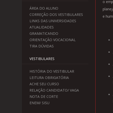
o emp
ÁREA DO ALUNO
planej
CORREÇÃO DOS VESTIBULARES
e huma
LINKS DAS UNIVERSIDADES
ATUALIDADES
GRAMATICANDO
ORIENTAÇÃO VOCACIONAL
TIRA DÚVIDAS
VESTIBULARES
HISTÓRIA DO VESTIBULAR
LEITURA OBRIGATÓRIA
ACHE SEU CURSO
RELAÇÃO CANDIDATO/ VAGA
NOTA DE CORTE
ENEM/ SISU