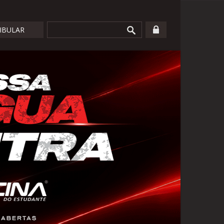
TIBULAR