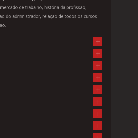
ercado de trabalho, história da profissão,
ão do administrador, relação de todos os cursos
ão.