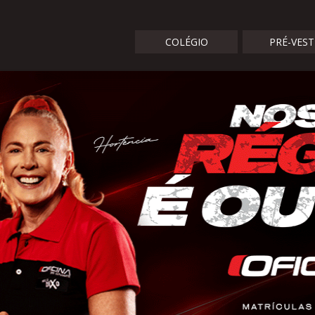
COLÉGIO
PRÉ-VES