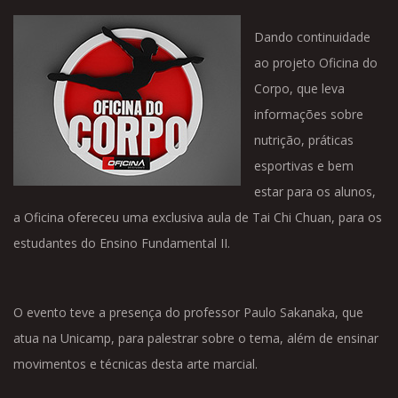
Dando continuidade
ao projeto Oficina do
Corpo, que leva
informações sobre
nutrição, práticas
esportivas e bem
estar para os alunos,
a Oficina ofereceu uma exclusiva aula de Tai Chi Chuan, para os
estudantes do Ensino Fundamental II.
O evento teve a presença do professor Paulo Sakanaka, que
atua na Unicamp, para palestrar sobre o tema, além de ensinar
movimentos e técnicas desta arte marcial.