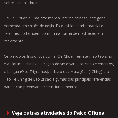
Sobre Tai Chi Chuan
Tai Chi Chuan é uma arte marcial interna chinesa, categoria
nomeada em chinês de neijia. Este estilo de arte marcial é
reconhecido também como uma forma de meditação em
movimento.
Os princípios filosóficos do Tai Chi Chuan remetem ao taoísmo
e à alquimia chinesa. Relação de yin e yang, os cinco elementos,
o ba gua (Oito Trigramas), o Livro das Mutações (I Ching) e o
Tao Te Ching de Lao Zi são algumas das principais referências
para a compreensão de seus fundamentos.
Veja outras atividades do Palco Oficina