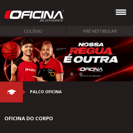
COLÉGIO
PRÉ-VESTIBULAR
PALCO OFICINA
OFICINA DO CORPO