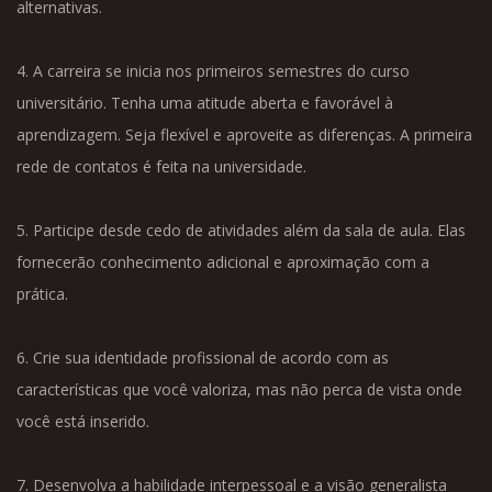
alternativas.
4. A carreira se inicia nos primeiros semestres do curso
universitário. Tenha uma atitude aberta e favorável à
aprendizagem. Seja flexível e aproveite as diferenças. A primeira
rede de contatos é feita na universidade.
5. Participe desde cedo de atividades além da sala de aula. Elas
fornecerão conhecimento adicional e aproximação com a
prática.
6. Crie sua identidade profissional de acordo com as
características que você valoriza, mas não perca de vista onde
você está inserido.
7. Desenvolva a habilidade interpessoal e a visão generalista