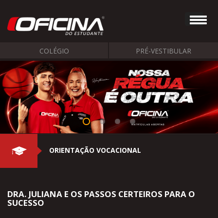
COLÉGIO
PRÉ-VESTIBULAR
ORIENTAÇÃO VOCACIONAL
DRA. JULIANA E OS PASSOS CERTEIROS PARA O
SUCESSO