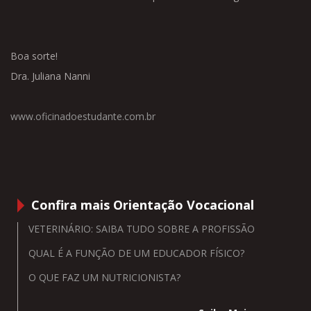
Boa sorte!
Dra. Juliana Nanni
www.oficinadoestudante.com.br
Confira mais Orientação Vocacional
VETERINÁRIO: SAIBA TUDO SOBRE A PROFISSÃO
QUAL É A FUNÇÃO DE UM EDUCADOR FÍSICO?
O QUE FAZ UM NUTRICIONISTA?