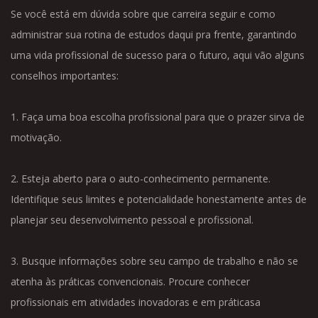
Se você está em dúvida sobre que carreira seguir e como
administrar sua rotina de estudos daqui pra frente, garantindo
uma vida profissional de sucesso para o futuro, aqui vão alguns
conselhos importantes:
1. Faça uma boa escolha profissional para que o prazer sirva de
motivação.
2. Esteja aberto para o auto-conhecimento permanente.
Identifique seus limites e potencialidade honestamente antes de
planejar seu desenvolvimento pessoal e profissional.
3. Busque informações sobre seu campo de trabalho e não se
atenha às práticas convencionais. Procure conhecer
profissionais em atividades inovadoras e em práticasa