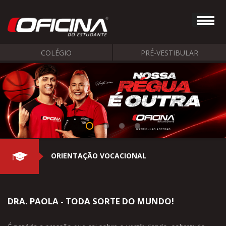
COLÉGIO
PRÉ-VESTIBULAR
ORIENTAÇÃO VOCACIONAL
DRA. PAOLA - TODA SORTE DO MUNDO!