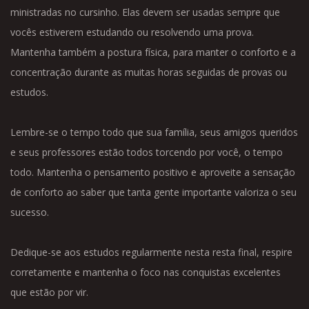
ministradas no cursinho. Elas devem ser usadas sempre que
vocês estiverem estudando ou resolvendo uma prova.
Mantenha também a postura física, para manter o conforto e a
concentração durante as muitas horas seguidas de provas ou
estudos.
Lembre-se o tempo todo que sua família, seus amigos queridos
e seus professores estão todos torcendo por você, o tempo
todo. Mantenha o pensamento positivo e aproveite a sensação
de conforto ao saber que tanta gente importante valoriza o seu
sucesso.
Dedique-se aos estudos regularmente nesta resta final, respire
corretamente e mantenha o foco nas conquistas excelentes
que estão por vir.