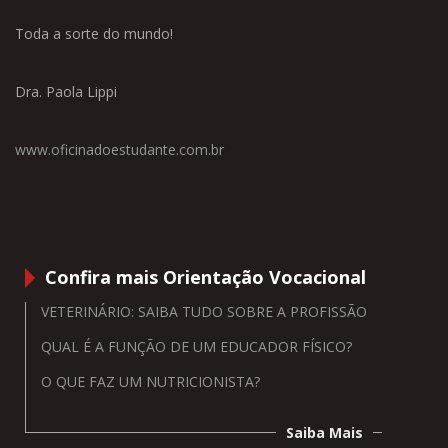
Toda a sorte do mundo!
Dra. Paola Lippi
www.oficinadoestudante.com.br
Confira mais Orientação Vocacional
VETERINÁRIO: SAIBA TUDO SOBRE A PROFISSÃO
QUAL É A FUNÇÃO DE UM EDUCADOR FÍSICO?
O QUE FAZ UM NUTRICIONISTA?
Saiba Mais