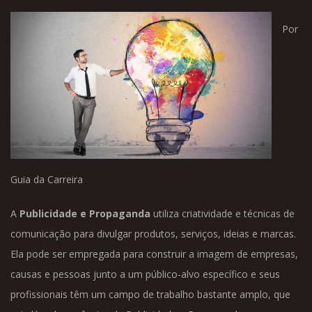
Por
Guia da Carreira
A
Publicidade e Propaganda
utiliza criatividade e técnicas de
comunicação para divulgar produtos, serviços, ideias e marcas.
Ela pode ser empregada para construir a imagem de empresas,
causas e pessoas junto a um público-alvo específico e seus
profissionais têm um campo de trabalho bastante amplo, que