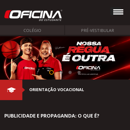
COLÉGIO
PRÉ-VESTIBULAR
ORIENTAÇÃO VOCACIONAL
PUBLICIDADE E PROPAGANDA: O QUE É?