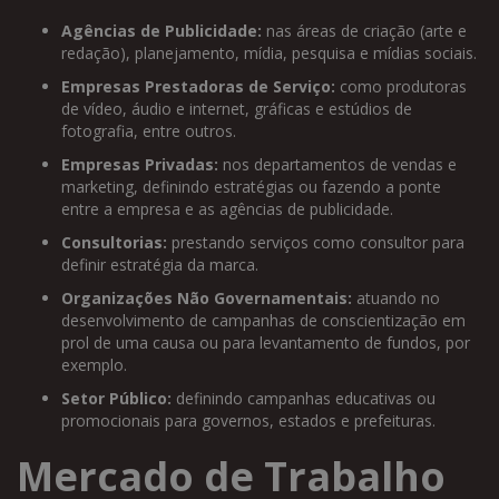
Agências de Publicidade:
nas áreas de criação (arte e
redação), planejamento, mídia, pesquisa e mídias sociais.
Empresas Prestadoras de Serviço:
como produtoras
de vídeo, áudio e internet, gráficas e estúdios de
fotografia, entre outros.
Empresas Privadas:
nos departamentos de vendas e
marketing, definindo estratégias ou fazendo a ponte
entre a empresa e as agências de publicidade.
Consultorias:
prestando serviços como consultor para
definir estratégia da marca.
Organizações Não Governamentais:
atuando no
desenvolvimento de campanhas de conscientização em
prol de uma causa ou para levantamento de fundos, por
exemplo.
Setor Público:
definindo campanhas educativas ou
promocionais para governos, estados e prefeituras.
Mercado de Trabalho