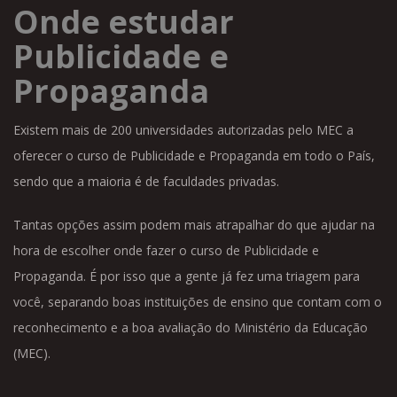
Onde estudar
Publicidade e
Propaganda
Existem mais de 200 universidades autorizadas pelo MEC a
oferecer o curso de Publicidade e Propaganda em todo o País,
sendo que a maioria é de faculdades privadas.
Tantas opções assim podem mais atrapalhar do que ajudar na
hora de escolher onde fazer o curso de Publicidade e
Propaganda. É por isso que a gente já fez uma triagem para
você, separando boas instituições de ensino que contam com o
reconhecimento e a boa avaliação do Ministério da Educação
(MEC).