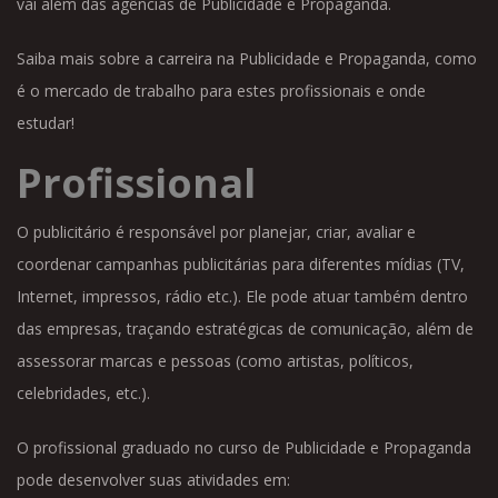
vai além das agências de Publicidade e Propaganda.
Saiba mais sobre a carreira na Publicidade e Propaganda, como
é o mercado de trabalho para estes profissionais e onde
estudar!
Profissional
O publicitário é responsável por planejar, criar, avaliar e
coordenar campanhas publicitárias para diferentes mídias (TV,
Internet, impressos, rádio etc.). Ele pode atuar também dentro
das empresas, traçando estratégicas de comunicação, além de
assessorar marcas e pessoas (como artistas, políticos,
celebridades, etc.).
O profissional graduado no curso de Publicidade e Propaganda
pode desenvolver suas atividades em: