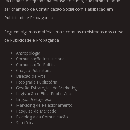
faculdades e depende da ênfase do curso, que também pode
ser chamado de Comunicação Social com Habilitação em
Publicidade e Propaganda.
Seguem algumas matérias mais comuns ministradas nos curso
de Publicidade e Propaganda:
Antropologia
Comunicação Institucional
Comunicação Política
Criação Publicitária
Direção de Arte
Fotografia Publicitária
Gestão Estratégica de Marketing
Legislação e Ética Publicitária
Língua Portuguesa
Marketing de Relacionamento
Pesquisa de Mercado
Psicologia da Comunicação
Semiótica