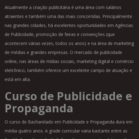
Atualmente a criação publicitária é uma área com salários
atraentes e também uma das mais concorridas. Principalmente
nas grandes cidades, há excelentes oportunidades em Agências
de Publicidade, promoção de feiras e convenções (que
acontecem várias vezes, todos os anos) e na área de marketing
de médias e grandes empresas. O mercado de publicidade
online, nas áreas de mídias sociais, marketing digital e comércio
eletrônico, também oferece um excelente campo de atuação e
está em alta.
Curso de Publicidade e
Propaganda
O curso de Bacharelado em Publicidade e Propaganda dura em
média quatro anos. A grade curricular varia bastante entre as