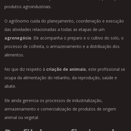
produtos agroindustriais.
O agrônomo cuida do planejamento, coordenação e execução
das atividades relacionadas a todas as etapas de um
agronegócio
. Ele acompanha o preparo e o cultivo do solo, o
processo de colheita, o armazenamento e a distribuição dos
alimentos.
No que diz respeito à
criação de animais
, este profissional se
ocupa da alimentação do rebanho, da reprodução, saúde e
abate.
Ele ainda gerencia os processos de industrialização,
armazenamento e comercialização de produtos de origem
animal ou vegetal.