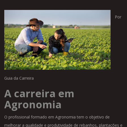
Por
Guia da Carreira
A carreira em
Agronomia
O profissional formado em Agronomia tem o objetivo de
melhorar a qualidade e produtividade de rebanhos, plantações e