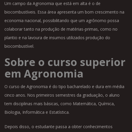
Um campo da Agronomia que está em alta é o de
biocombustíveis. Essa área apresenta um bom crescimento na
economia nacional, possibilitando que um agrônomo possa
colaborar tanto na produção de matérias-primas, como no
plantio e na lavoura de insumos utilizados produção do
biocombustível.
Sobre o curso superior
em Agronomia
O curso de Agronomia é do tipo bacharelado e dura em média
cinco anos. Nos primeiros semestres da graduação, o aluno
tem disciplinas mais básicas, como Matemática, Química,
Biologia, Informática e Estatística.
Depois disso, o estudante passa a obter conhecimentos