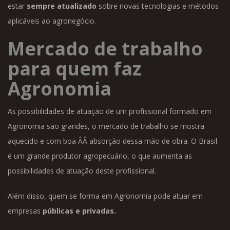
estar
sempre atualizado
sobre novas tecnologias e métodos
aplicáveis ao agronegócio.
Mercado de trabalho
para quem faz
Agronomia
As possibilidades de atuação de um profissional formado em
Agronomia são grandes, o mercado de trabalho se mostra
aquecido e com boa ÂÂ absorção dessa mão de obra. O Brasil
é um grande produtor agropecuário, o que aumenta as
possibilidades de atuação deste profissional.
Além disso, quem se forma em Agronomia pode atuar em
empresas
públicas e privadas.