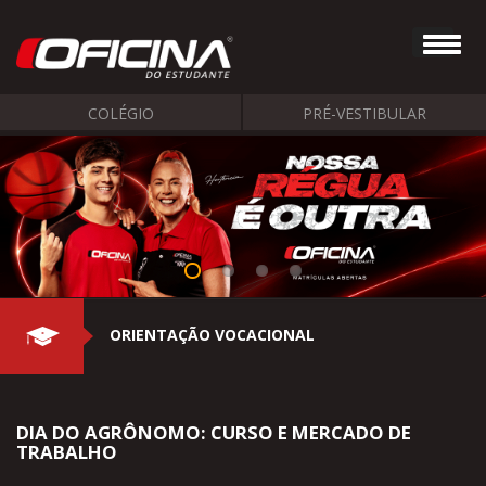
COLÉGIO
PRÉ-VESTIBULAR
ORIENTAÇÃO VOCACIONAL
DIA DO AGRÔNOMO: CURSO E MERCADO DE
TRABALHO