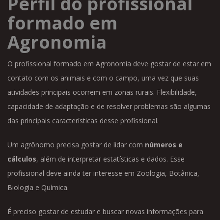
Perfil do profissional
formado em
Agronomia
O profissional formado em Agronomia deve gostar de estar em
contato com os animais e com o campo, uma vez que suas
atividades principais ocorrem em zonas rurais. Flexibilidade,
capacidade de adaptação e de resolver problemas são algumas
das principais características desse profissional.
Um agrônomo precisa gostar de lidar com
números e
cálculos
, além de interpretar estatísticas e dados. Esse
profissional deve ainda ter interesse em Zoologia, Botânica,
Biologia e Química.
É preciso gostar de estudar e buscar novas informações para