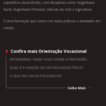
específicos da profissão, com disciplinas como: Engenharia
Rural, Engenharia Florestal, Ciências do Solo e Agricultura.
É uma formação que conta com aulas práticas e atividades em
campo.
Confira mais Orientação Vocacional
VETERINÁRIO: SAIBA TUDO SOBRE A PROFISSÃO
QUAL É A FUNÇÃO DE UM EDUCADOR FÍSICO?
O QUE FAZ UM NUTRICIONISTA?
Saiba Mais