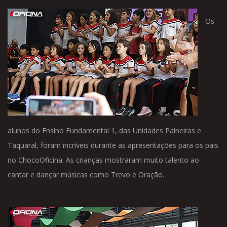
Os
alunos do Ensino Fundamental 1, das Unidades Paineiras e
Taquaral, foram incríveis durante as apresentações para os pais
no ChocoOficina. As crianças mostraram muito talento ao
cantar e dançar músicas como Trevo e Oração.