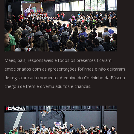
Mães, pais, responsáveis e todos os presentes ficaram
emocionados com as apresentações fofinhas e não deixaram
de registrar cada momento. A equipe do Coelhinho da Páscoa
chegou de trem e divertiu adultos e crianças.