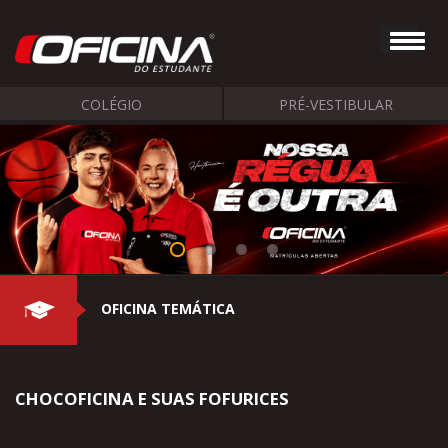
COLÉGIO
PRÉ-VESTIBULAR
OFICINA TEMÁTICA
CHOCOFICINA E SUAS FOFURICES