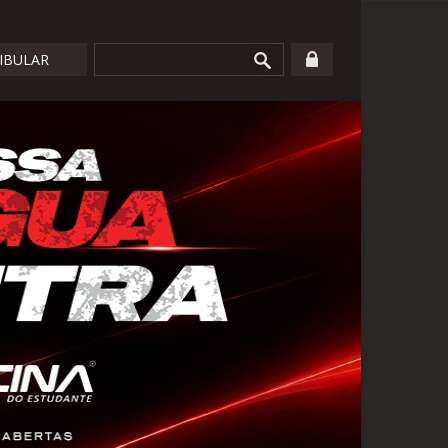
TIBULAR