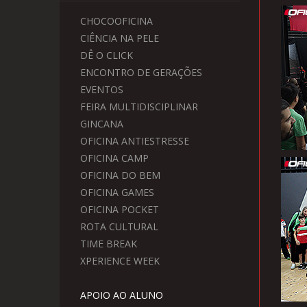
CHOCOOFICINA
CIÊNCIA NA PELE
DÊ O CLICK
ENCONTRO DE GERAÇÕES
EVENTOS
FEIRA MULTIDISCIPLINAR
GINCANA
OFICINA ANTIESTRESSE
OFICINA CAMP
OFICINA DO BEM
OFICINA GAMES
OFICINA POCKET
ROTA CULTURAL
TIME BREAK
XPERIENCE WEEK
APOIO AO ALUNO