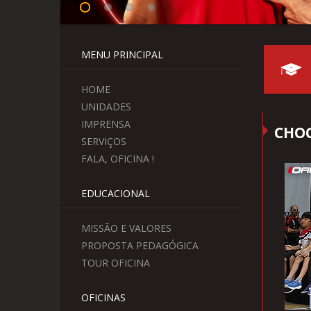
MENU PRINCIPAL
HOME
UNIDADES
IMPRENSA
CHOC
SERVIÇOS
FALA, OFICINA !
EDUCACIONAL
MISSÃO E VALORES
PROPOSTA PEDAGÓGICA
TOUR OFICINA
OFICINAS