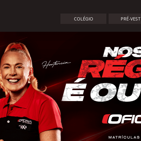
COLÉGIO
PRÉ-VES