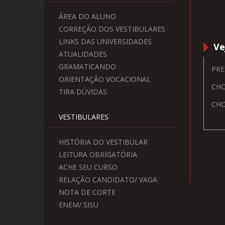
ÁREA DO ALUNO
CORREÇÃO DOS VESTIBULARES
LINKS DAS UNIVERSIDADES
Ve
ATUALIDADES
GRAMATICANDO
PRE
ORIENTAÇÃO VOCACIONAL
CHO
TIRA DÚVIDAS
CHO
VESTIBULARES
HISTÓRIA DO VESTIBULAR
LEITURA OBRIGATÓRIA
ACHE SEU CURSO
RELAÇÃO CANDIDATO/ VAGA
NOTA DE CORTE
ENEM/ SISU