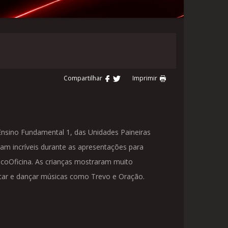
Compartilhar
Imprimir
nsino Fundamental 1, das Unidades Paineiras
ram incríveis durante as apresentações para
coOficina. As crianças mostraram muito
ntar e dançar músicas como Trevo e Oração.