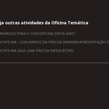
ja outras atividades da Oficina Temática
PARADOS PARA O CHOCOFICINA DESTE ANO?
COFICINA - COELHINHOS DA PÁSCOA INVADEM APRESENTAÇÃO D
COFICINA 2022: UMA PÁSCOA INESQUECÍVEL