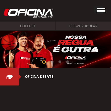
COLÉGIO
PRÉ-VESTIBULAR
OFICINA DEBATE