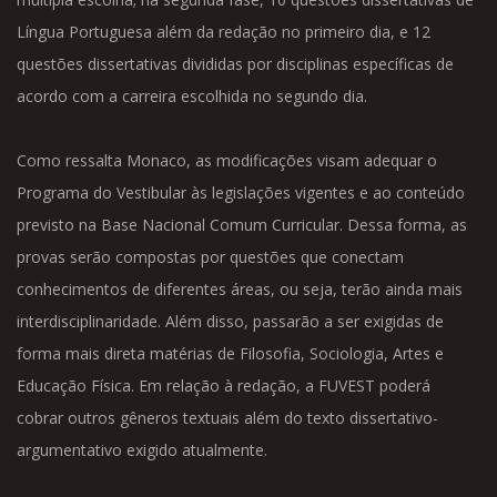
Língua Portuguesa além da redação no primeiro dia, e 12
questões dissertativas divididas por disciplinas específicas de
acordo com a carreira escolhida no segundo dia.
Como ressalta Monaco, as modificações visam adequar o
Programa do Vestibular às legislações vigentes e ao conteúdo
previsto na Base Nacional Comum Curricular. Dessa forma, as
provas serão compostas por questões que conectam
conhecimentos de diferentes áreas, ou seja, terão ainda mais
interdisciplinaridade. Além disso, passarão a ser exigidas de
forma mais direta matérias de Filosofia, Sociologia, Artes e
Educação Física. Em relação à redação, a FUVEST poderá
cobrar outros gêneros textuais além do texto dissertativo-
argumentativo exigido atualmente.