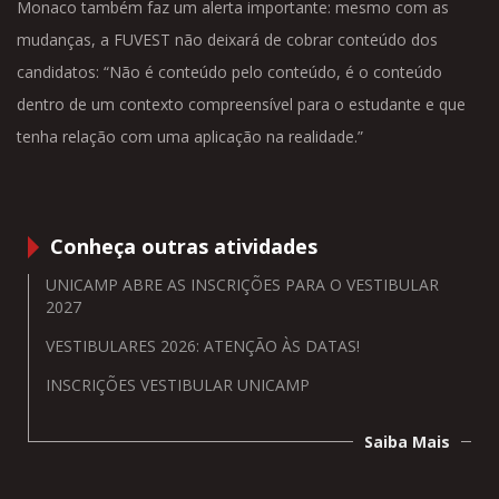
Monaco também faz um alerta importante: mesmo com as
mudanças, a FUVEST não deixará de cobrar conteúdo dos
candidatos: “Não é conteúdo pelo conteúdo, é o conteúdo
dentro de um contexto compreensível para o estudante e que
tenha relação com uma aplicação na realidade.”
Conheça outras atividades
UNICAMP ABRE AS INSCRIÇÕES PARA O VESTIBULAR
2027
VESTIBULARES 2026: ATENÇÃO ÀS DATAS!
INSCRIÇÕES VESTIBULAR UNICAMP
Saiba Mais