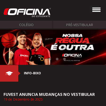
COLÉGIO
PRÉ-VESTIBULAR
INFO-BIXO
FUVEST ANUNCIA MUDANÇAS NO VESTIBULAR
19 de Dezembro de 2025