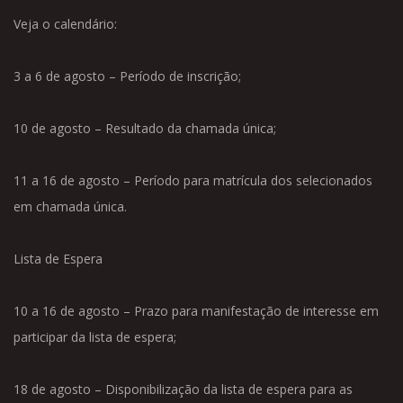
Veja o calendário:
3 a 6 de agosto – Período de inscrição;
10 de agosto – Resultado da chamada única;
11 a 16 de agosto – Período para matrícula dos selecionados
em chamada única.
Lista de Espera
10 a 16 de agosto – Prazo para manifestação de interesse em
participar da lista de espera;
18 de agosto – Disponibilização da lista de espera para as