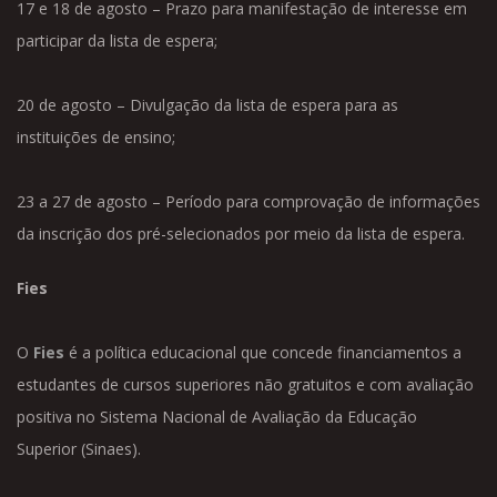
17 e 18 de agosto – Prazo para manifestação de interesse em
participar da lista de espera;
20 de agosto – Divulgação da lista de espera para as
instituições de ensino;
23 a 27 de agosto – Período para comprovação de informações
da inscrição dos pré-selecionados por meio da lista de espera.
Fies
O
Fies
é a política educacional que concede financiamentos a
estudantes de cursos superiores não gratuitos e com avaliação
positiva no Sistema Nacional de Avaliação da Educação
Superior (Sinaes).