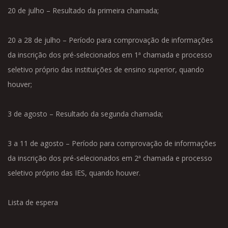
20 de julho – Resultado da primeira chamada;
20 a 28 de julho – Período para comprovação de informações
da inscrição dos pré-selecionados em 1ª chamada e processo
seletivo próprio das instituições de ensino superior, quando
houver;
3 de agosto – Resultado da segunda chamada;
3 a 11 de agosto – Período para comprovação de informações
da inscrição dos pré-selecionados em 2ª chamada e processo
seletivo próprio das IES, quando houver.
Lista de espera