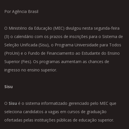
Por Agência Brasil
O Ministério da Educação (MEC) divulgou nesta segunda-feira
(3) o calendário com os prazos de inscrições para o Sistema de
Seleção Unificada (Sisu), o Programa Universidade para Todos
(ProUni) e o Fundo de Financiamento ao Estudante do Ensino
Superior (Fies). Os programas aumentam as chances de
ingresso no ensino superior.
Sisu
O
Sisu
é o sistema informatizado gerenciado pelo MEC que
seleciona candidatos a vagas em cursos de graduação
ofertadas pelas instituições públicas de educação superior.