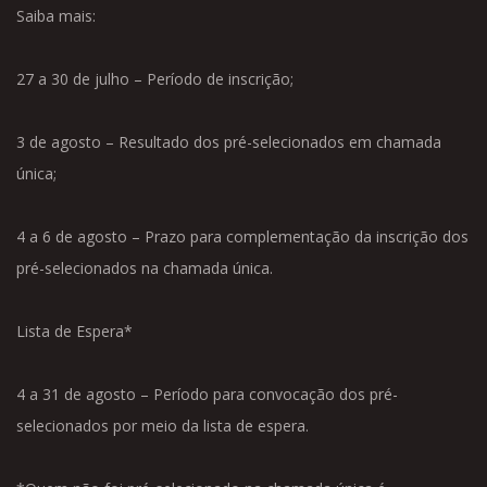
Saiba mais:
27 a 30 de julho – Período de inscrição;
3 de agosto – Resultado dos pré-selecionados em chamada
única;
4 a 6 de agosto – Prazo para complementação da inscrição dos
pré-selecionados na chamada única.
Lista de Espera*
4 a 31 de agosto – Período para convocação dos pré-
selecionados por meio da lista de espera.