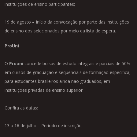
instituições de ensino participantes;
19 de agosto – Início da convocação por parte das instituições
de ensino dos selecionados por meio da lista de espera.
ProUni
O
Prouni
concede bolsas de estudo integrais e parciais de 50%
em cursos de graduação e sequenciais de formação específica,
para estudantes brasileiros ainda não graduados, em
instituições privadas de ensino superior.
Confira as datas:
13 a 16 de julho – Período de inscrição;