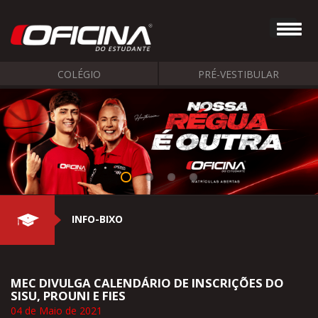
COLÉGIO
PRÉ-VESTIBULAR
INFO-BIXO
MEC DIVULGA CALENDÁRIO DE INSCRIÇÕES DO
SISU, PROUNI E FIES
04 de Maio de 2021