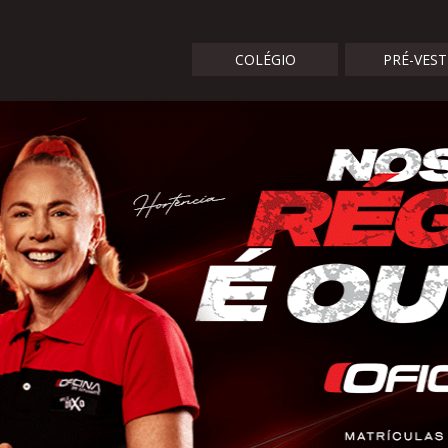
COLÉGIO
PRÉ-VES