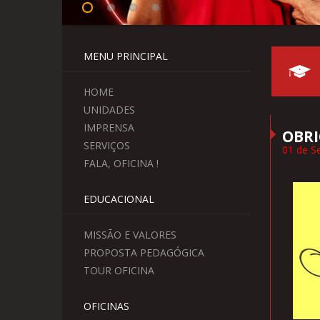
MENU PRINCIPAL
HOME
UNIDADES
IMPRENSA
OBRI
SERVIÇOS
01 de S
FALA, OFICINA !
EDUCACIONAL
MISSÃO E VALORES
PROPOSTA PEDAGÓGICA
TOUR OFICINA
OFICINAS