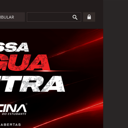
TIBULAR