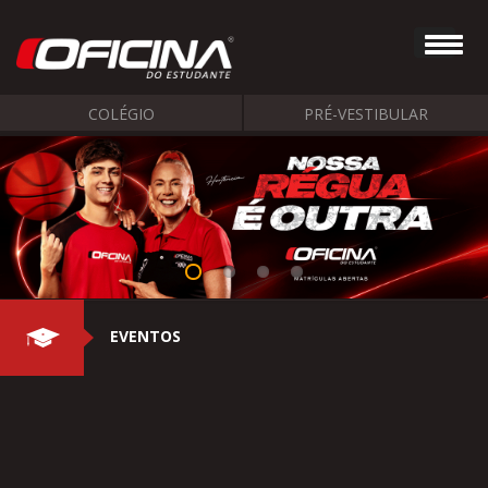
COLÉGIO
PRÉ-VESTIBULAR
EVENTOS