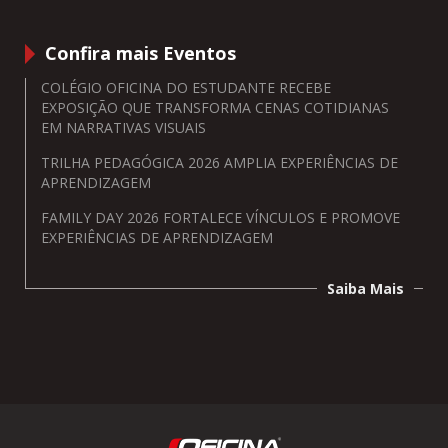
Confira mais Eventos
COLÉGIO OFICINA DO ESTUDANTE RECEBE
EXPOSIÇÃO QUE TRANSFORMA CENAS COTIDIANAS
EM NARRATIVAS VISUAIS
TRILHA PEDAGÓGICA 2026 AMPLIA EXPERIÊNCIAS DE
APRENDIZAGEM
FAMILY DAY 2026 FORTALECE VÍNCULOS E PROMOVE
EXPERIÊNCIAS DE APRENDIZAGEM
Saiba Mais