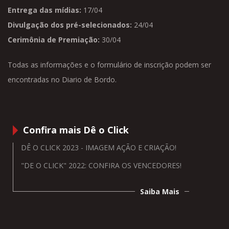
Entrega das mídias:
17/04
Divulgação dos pré-selecionados:
24/04
Cerimônia de Premiação:
30/04
Todas as informações e o formulário de inscrição podem ser
encontradas no Diario de Bordo.
Confira mais Dê o Click
DÊ O CLICK 2023 - IMAGEM AÇÃO E CRIAÇÃO!
"DE O CLICK" 2022: CONFIRA OS VENCEDORES!
Saiba Mais