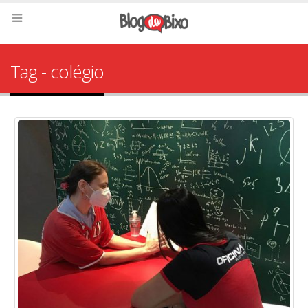
Tag - colégio