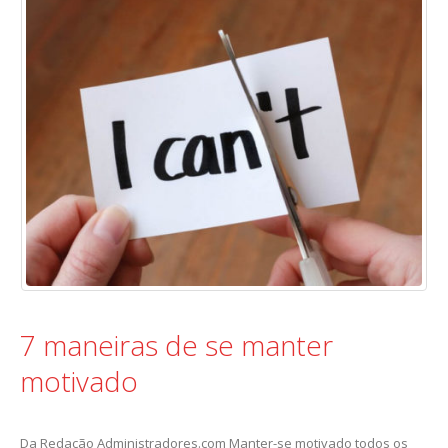
7 maneiras de se manter
motivado
Da Redação Administradores.com Manter-se motivado todos os