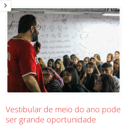
Vestibular de meio do ano pode
ser grande oportunidade