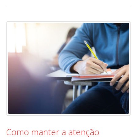
Como manter a atenção