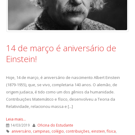
14 de março é aniversário de
Einstein!
Hoje, 14 de março, é aniversário de nascimento Albert Einstein
(1879-1955), que, se vivo, completaria 140 anos. O alemão, de
origem judaica, é tido como um dos gênios da humanidade.
Contribuições Matemático e físico, desenvolveu a Teoria da
Relatividade, relacionou massa e [...]
Leia mais...
14/03/2019
Oficina do Estudante
aniversário
,
campinas
,
colégio
,
contribuições
,
einstein
,
física
,