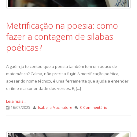
Metrificação na poesia: como
fazer a contagem de silabas
poéticas?
Alguém já te contou que a poesia também tem um pouco de
matemática? Calma, não precisa fugir! A metrificação poética,
apesar do nome técnico, é uma ferramenta que ajuda a entender
o ritmo e a sonoridade dos versos. E, [...]
Leia mais...
16/07/2025
Isabella Macinatore
0 Commentário