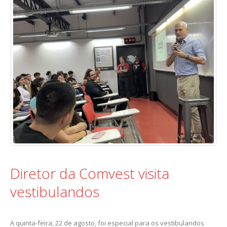
Diretor da Comvest visita
vestibulandos
A quinta-feira, 22 de agosto, foi especial para os vestibulandos