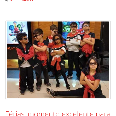
Férias: momento excelente para