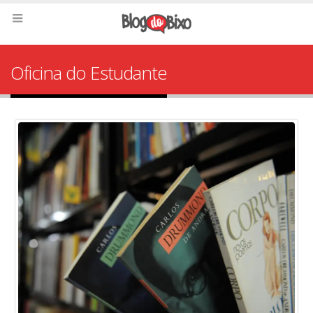
Oficina do Estudante