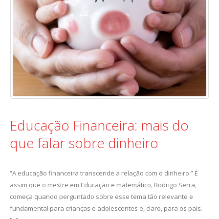
Educação Financeira: mais do
que falar sobre dinheiro
“A educação financeira transcende a relação com o dinheiro.” É
assim que o mestre em Educação e matemático, Rodrigo Serra,
começa quando perguntado sobre esse tema tão relevante e
fundamental para crianças e adolescentes e, claro, para os pais.