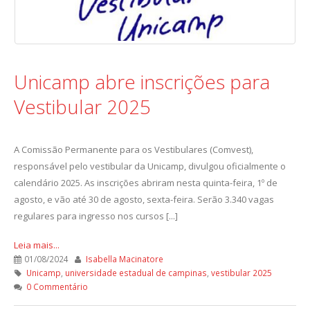
Unicamp abre inscrições para
Vestibular 2025
A Comissão Permanente para os Vestibulares (Comvest),
responsável pelo vestibular da Unicamp, divulgou oficialmente o
calendário 2025. As inscrições abriram nesta quinta-feira, 1º de
agosto, e vão até 30 de agosto, sexta-feira. Serão 3.340 vagas
regulares para ingresso nos cursos [...]
Leia mais...
01/08/2024
Isabella Macinatore
Unicamp
,
universidade estadual de campinas
,
vestibular 2025
0 Commentário