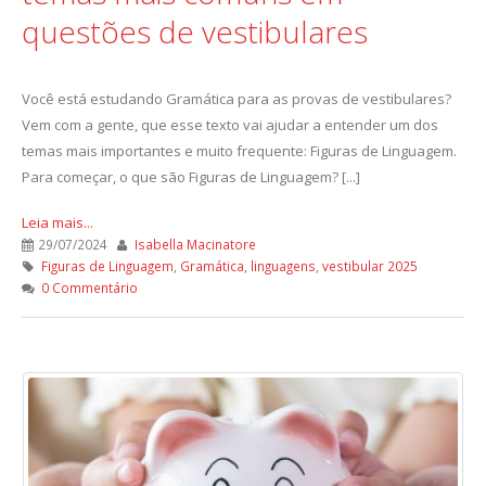
questões de vestibulares
Você está estudando Gramática para as provas de vestibulares?
Vem com a gente, que esse texto vai ajudar a entender um dos
temas mais importantes e muito frequente: Figuras de Linguagem.
Para começar, o que são Figuras de Linguagem? [...]
Leia mais...
29/07/2024
Isabella Macinatore
Figuras de Linguagem
,
Gramática
,
linguagens
,
vestibular 2025
0 Commentário