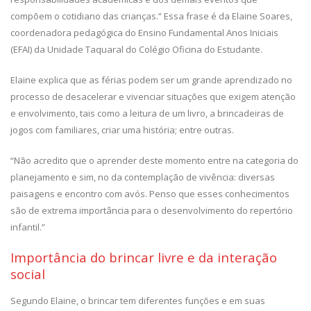
compõem o cotidiano das crianças.” Essa frase é da Elaine Soares,
coordenadora pedagógica do Ensino Fundamental Anos Iniciais
(EFAI) da Unidade Taquaral do Colégio Oficina do Estudante.
Elaine explica que as férias podem ser um grande aprendizado no
processo de desacelerar e vivenciar situações que exigem atenção
e envolvimento, tais como a leitura de um livro, a brincadeiras de
jogos com familiares, criar uma história; entre outras.
“Não acredito que o aprender deste momento entre na categoria do
planejamento e sim, no da contemplação de vivência: diversas
paisagens e encontro com avós. Penso que esses conhecimentos
são de extrema importância para o desenvolvimento do repertório
infantil.”
Importância do brincar livre e da interação
social
Segundo Elaine, o brincar tem diferentes funções e em suas