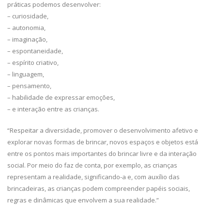
práticas podemos desenvolver:
– curiosidade,
– autonomia,
– imaginação,
– espontaneidade,
– espírito criativo,
– linguagem,
– pensamento,
– habilidade de expressar emoções,
– e interação entre as crianças.
“Respeitar a diversidade, promover o desenvolvimento afetivo e
explorar novas formas de brincar, novos espaços e objetos está
entre os pontos mais importantes do brincar livre e da interação
social. Por meio do faz de conta, por exemplo, as crianças
representam a realidade, significando-a e, com auxílio das
brincadeiras, as crianças podem compreender papéis sociais,
regras e dinâmicas que envolvem a sua realidade.”