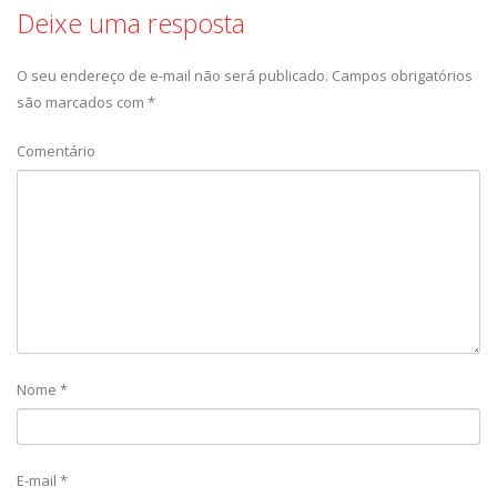
Deixe uma resposta
O seu endereço de e-mail não será publicado.
Campos obrigatórios
são marcados com
*
Comentário
Nome
*
E-mail
*