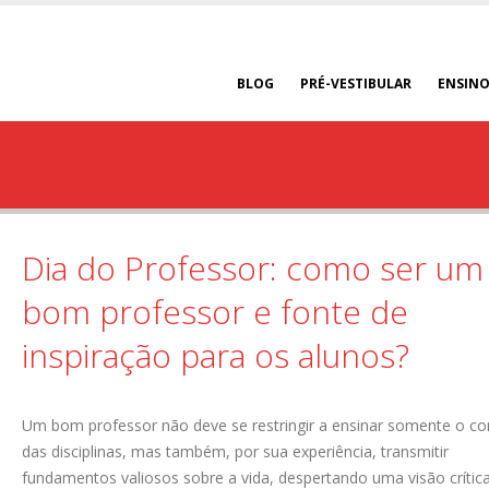
BLOG
PRÉ-VESTIBULAR
ENSINO
Dia do Professor: como ser um
bom professor e fonte de
inspiração para os alunos?
Um bom professor não deve se restringir a ensinar somente o c
das disciplinas, mas também, por sua experiência, transmitir
fundamentos valiosos sobre a vida, despertando uma visão crític