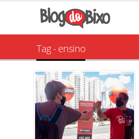
Tag - ensino