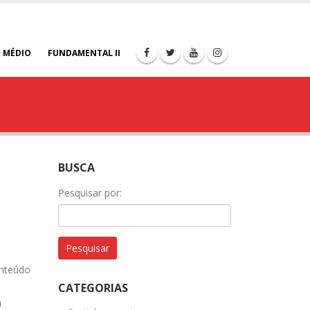
 MÉDIO
FUNDAMENTAL II
BUSCA
Pesquisar por:
onteúdo
CATEGORIAS
a