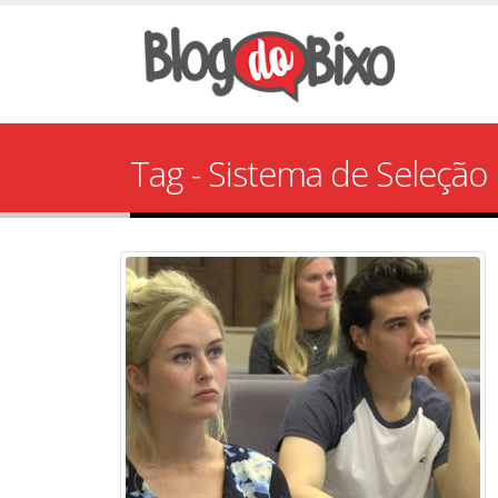
Tag - Sistema de Seleção 