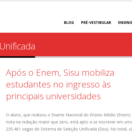
BLOG
PRÉ-VESTIBULAR
ENSINO
Unificada
Após o Enem, Sisu mobiliza
estudantes no ingresso às
principais universidades
O aluno, que realizou o Exame Nacional do Ensino Médio (Enem) 
nota na redação maior que zero, está apto a se inscrever em um
235.461 vagas do Sistema de Seleção Unificada (Sisu). No total, 