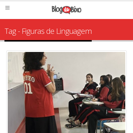
Tag - Figuras de Linguagem