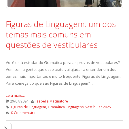
Figuras de Linguagem: um dos
temas mais comuns em
questões de vestibulares
Você está estudando Gramática para as provas de vestibulares?
Vem com a gente, que esse texto vai ajudar a entender um dos
temas mais importantes e muito frequente: Figuras de Linguagem.
Para começar, o que são Figuras de Linguagem? [...]
Leia mais...
29/07/2024
Isabella Macinatore
Figuras de Linguagem
,
Gramática
,
linguagens
,
vestibular 2025
0 Commentário