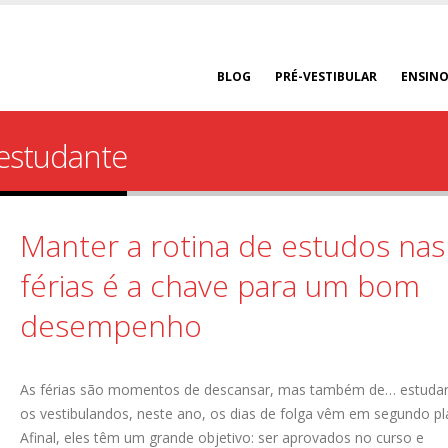
BLOG
PRÉ-VESTIBULAR
ENSINO
 estudante
Manter a rotina de estudos nas
férias é a chave para um bom
desempenho
As férias são momentos de descansar, mas também de… estudar
os vestibulandos, neste ano, os dias de folga vêm em segundo pl
Afinal, eles têm um grande objetivo: ser aprovados no curso e