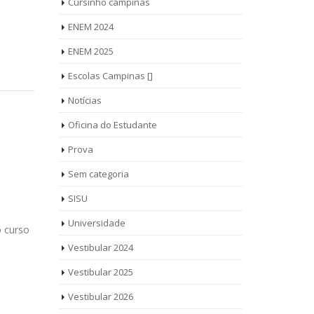
Cursinho campinas
ENEM 2024
ENEM 2025
Escolas Campinas []
Notícias
Oficina do Estudante
Prova
Sem categoria
SISU
Universidade
o curso
Vestibular 2024
Vestibular 2025
Vestibular 2026