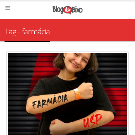
Tag - farmácia