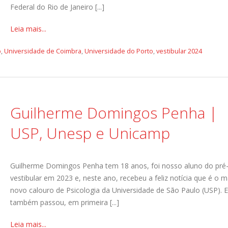
Federal do Rio de Janeiro [...]
Leia mais...
p
,
Universidade de Coimbra
,
Universidade do Porto
,
vestibular 2024
Guilherme Domingos Penha |
USP, Unesp e Unicamp
Guilherme Domingos Penha tem 18 anos, foi nosso aluno do pré
vestibular em 2023 e, neste ano, recebeu a feliz notícia que é o m
novo calouro de Psicologia da Universidade de São Paulo (USP). E
também passou, em primeira [...]
Leia mais...