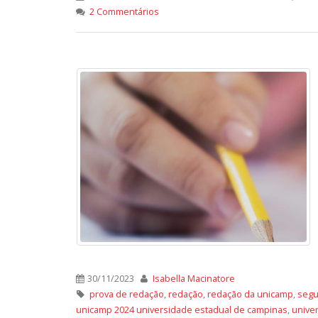
2 Commentários
30/11/2023
Isabella Macinatore
prova de redação
,
redação
,
redação da unicamp
,
segu
unicamp 2024 universidade estadual de campinas
,
unive