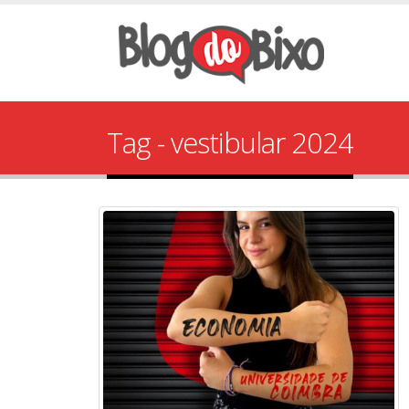
Tag - vestibular 2024