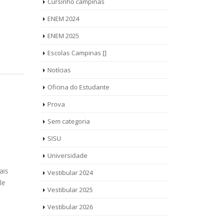
Cursinho campinas
ENEM 2024
ENEM 2025
Escolas Campinas []
Notícias
Oficina do Estudante
Prova
Sem categoria
SISU
Universidade
-
ais
Vestibular 2024
le
Vestibular 2025
Vestibular 2026