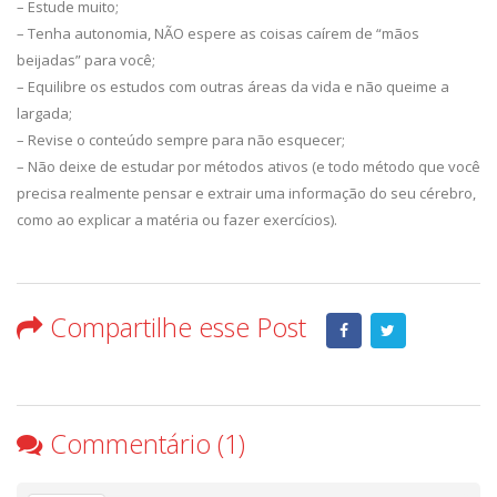
– Estude muito;
– Tenha autonomia, NÃO espere as coisas caírem de “mãos
beijadas” para você;
– Equilibre os estudos com outras áreas da vida e não queime a
largada;
– Revise o conteúdo sempre para não esquecer;
– Não deixe de estudar por métodos ativos (e todo método que você
precisa realmente pensar e extrair uma informação do seu cérebro,
como ao explicar a matéria ou fazer exercícios).
Compartilhe esse Post
Commentário (1)