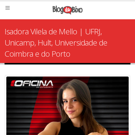
Isadora Vilela de Mello | UFRJ,
Unicamp, Hult, Universidade de
Coimbra e do Porto