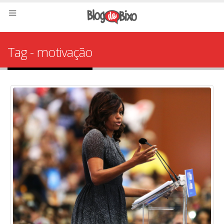
Tag - motivação