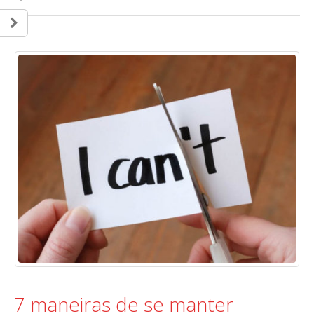
7 maneiras de se manter