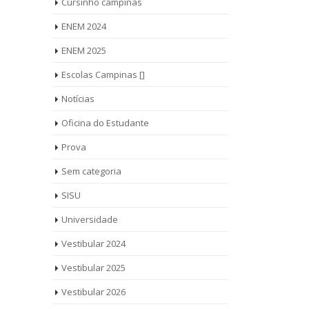
Cursinho campinas
ENEM 2024
ENEM 2025
Escolas Campinas []
Notícias
Oficina do Estudante
Prova
Sem categoria
SISU
Universidade
Vestibular 2024
Vestibular 2025
Vestibular 2026