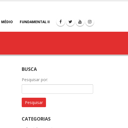
 MÉDIO
FUNDAMENTAL II
BUSCA
Pesquisar por:
CATEGORIAS