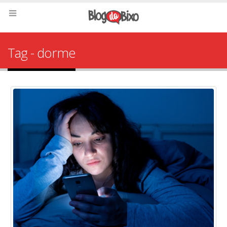
Tag - dorme