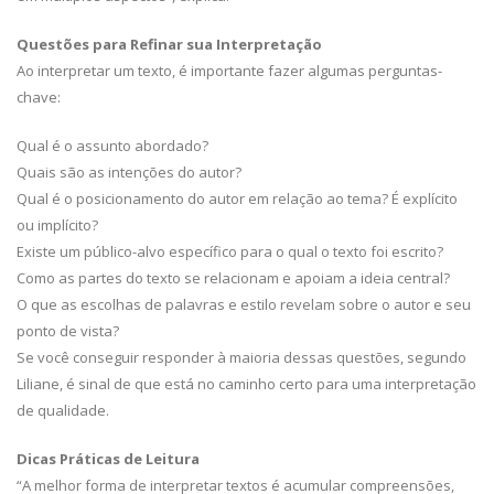
Questões para Refinar sua Interpretação
Ao interpretar um texto, é importante fazer algumas perguntas-
chave:
Qual é o assunto abordado?
Quais são as intenções do autor?
Qual é o posicionamento do autor em relação ao tema? É explícito
ou implícito?
Existe um público-alvo específico para o qual o texto foi escrito?
Como as partes do texto se relacionam e apoiam a ideia central?
O que as escolhas de palavras e estilo revelam sobre o autor e seu
ponto de vista?
Se você conseguir responder à maioria dessas questões, segundo
Liliane, é sinal de que está no caminho certo para uma interpretação
de qualidade.
Dicas Práticas de Leitura
“A melhor forma de interpretar textos é acumular compreensões,