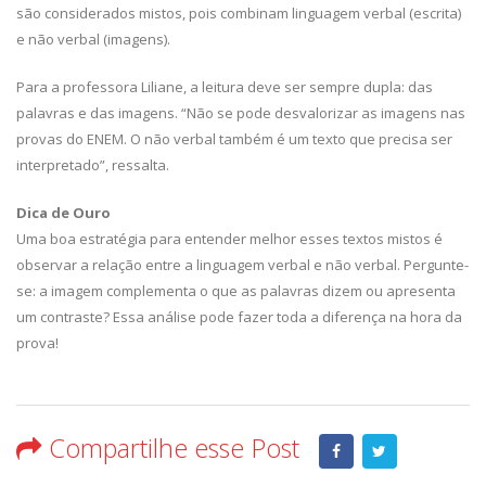
são considerados mistos, pois combinam linguagem verbal (escrita)
e não verbal (imagens).
Para a professora Liliane, a leitura deve ser sempre dupla: das
palavras e das imagens. “Não se pode desvalorizar as imagens nas
provas do ENEM. O não verbal também é um texto que precisa ser
interpretado”, ressalta.
Dica de Ouro
Uma boa estratégia para entender melhor esses textos mistos é
observar a relação entre a linguagem verbal e não verbal. Pergunte-
se: a imagem complementa o que as palavras dizem ou apresenta
um contraste? Essa análise pode fazer toda a diferença na hora da
prova!
Compartilhe esse Post