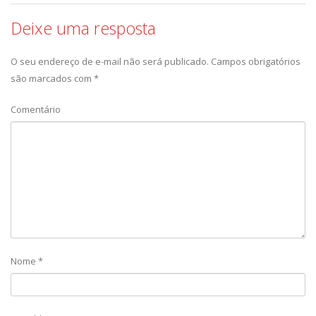
Deixe uma resposta
O seu endereço de e-mail não será publicado.
Campos obrigatórios
são marcados com
*
Comentário
Nome
*