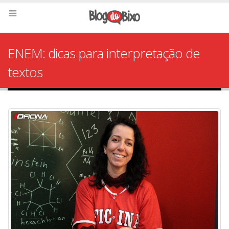
ENEM: dicas para interpretação de
textos