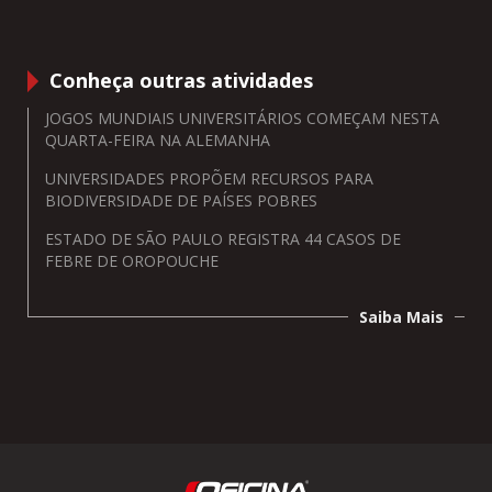
Conheça outras atividades
JOGOS MUNDIAIS UNIVERSITÁRIOS COMEÇAM NESTA
QUARTA-FEIRA NA ALEMANHA
UNIVERSIDADES PROPÕEM RECURSOS PARA
BIODIVERSIDADE DE PAÍSES POBRES
ESTADO DE SÃO PAULO REGISTRA 44 CASOS DE
FEBRE DE OROPOUCHE
Saiba Mais