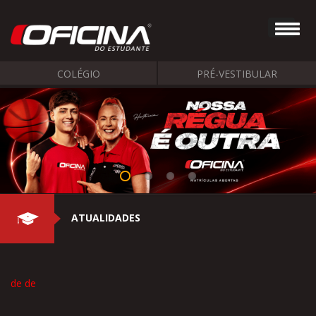
COLÉGIO
PRÉ-VESTIBULAR
ATUALIDADES
de de