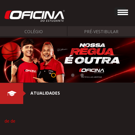
COLÉGIO
PRÉ-VESTIBULAR
ATUALIDADES
de de