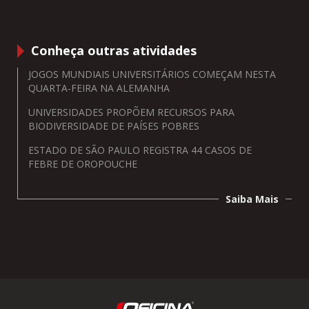
Conheça outras atividades
JOGOS MUNDIAIS UNIVERSITÁRIOS COMEÇAM NESTA
QUARTA-FEIRA NA ALEMANHA
UNIVERSIDADES PROPÕEM RECURSOS PARA
BIODIVERSIDADE DE PAÍSES POBRES
ESTADO DE SÃO PAULO REGISTRA 44 CASOS DE
FEBRE DE OROPOUCHE
Saiba Mais