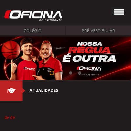
COLÉGIO
PRÉ-VESTIBULAR
ATUALIDADES
de de