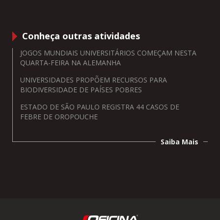
Conheça outras atividades
JOGOS MUNDIAIS UNIVERSITÁRIOS COMEÇAM NESTA
QUARTA-FEIRA NA ALEMANHA
UNIVERSIDADES PROPÕEM RECURSOS PARA
BIODIVERSIDADE DE PAÍSES POBRES
ESTADO DE SÃO PAULO REGISTRA 44 CASOS DE
FEBRE DE OROPOUCHE
Saiba Mais