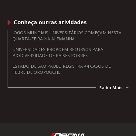
Conheça outras atividades
JOGOS MUNDIAIS UNIVERSITÁRIOS COMEÇAM NESTA
QUARTA-FEIRA NA ALEMANHA
UNIVERSIDADES PROPÕEM RECURSOS PARA
BIODIVERSIDADE DE PAÍSES POBRES
ESTADO DE SÃO PAULO REGISTRA 44 CASOS DE
FEBRE DE OROPOUCHE
Saiba Mais