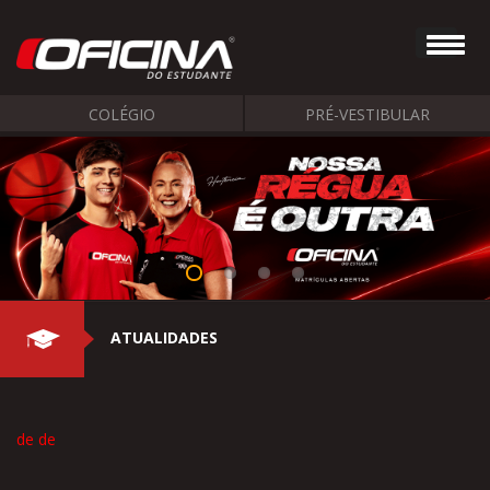
COLÉGIO
PRÉ-VESTIBULAR
ATUALIDADES
de de