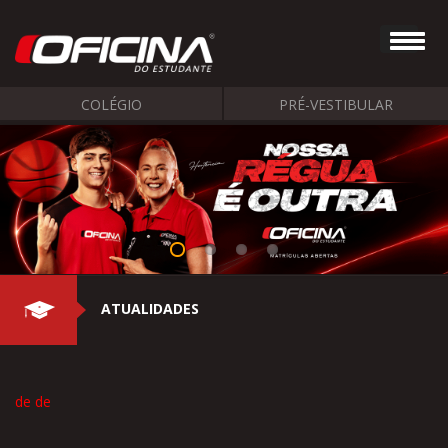
COLÉGIO
PRÉ-VESTIBULAR
ATUALIDADES
de de