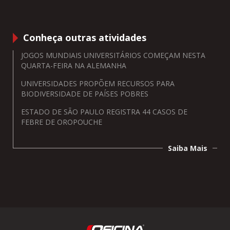
Conheça outras atividades
JOGOS MUNDIAIS UNIVERSITÁRIOS COMEÇAM NESTA
QUARTA-FEIRA NA ALEMANHA
UNIVERSIDADES PROPÕEM RECURSOS PARA
BIODIVERSIDADE DE PAÍSES POBRES
ESTADO DE SÃO PAULO REGISTRA 44 CASOS DE
FEBRE DE OROPOUCHE
Saiba Mais