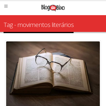
Tag - movimentos literários