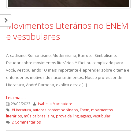
Movimentos Literários no ENEM
e vestibulares
Arcadismo, Romantismo, Modernismo, Barroco. Simbolismo.
Estudar sobre movimentos literários é fácil ou complicado para
você, vestibulando? O mais importante é aprender sobre o tema e
entender os motivos dos acontecimentos. Nosso professor de
Literatura, André Barbosa, explica e traz [...]
Leia mais...
29/09/2023
Isabella Macinatore
#Literatura
,
autores contemporâneos
,
Enem
,
movimentos
literários
,
música brasileira
,
prova de linguagens
,
vestibular
2 Commentários