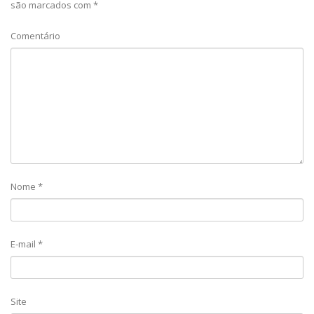
são marcados com
*
Comentário
Nome
*
E-mail
*
Site