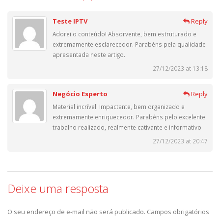
Teste IPTV
Reply
Adorei o conteúdo! Absorvente, bem estruturado e
extremamente esclarecedor. Parabéns pela qualidade
apresentada neste artigo.
27/12/2023 at 13:18
Negócio Esperto
Reply
Material incrível! Impactante, bem organizado e
extremamente enriquecedor. Parabéns pelo excelente
trabalho realizado, realmente cativante e informativo
27/12/2023 at 20:47
Deixe uma resposta
O seu endereço de e-mail não será publicado.
Campos obrigatórios