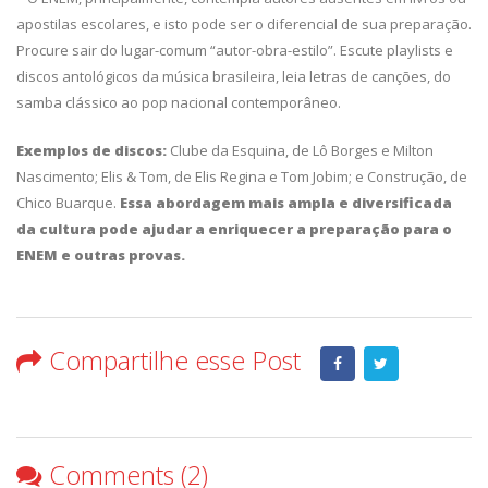
apostilas escolares, e isto pode ser o diferencial de sua preparação.
Procure sair do lugar-comum “autor-obra-estilo”. Escute playlists e
discos antológicos da música brasileira, leia letras de canções, do
samba clássico ao pop nacional contemporâneo.
Exemplos de discos:
Clube da Esquina, de Lô Borges e Milton
Nascimento; Elis & Tom, de Elis Regina e Tom Jobim; e Construção, de
Chico Buarque.
Essa abordagem mais ampla e diversificada
da cultura pode ajudar a enriquecer a preparação para o
ENEM e outras provas.
Compartilhe esse Post
Comments (2)