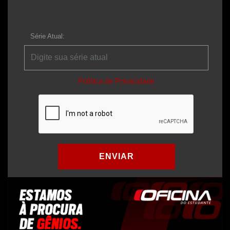
Série Atual:
Política de Privacidade
ENVIAR