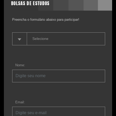
BOLSAS DE ESTUDOS
Preencha o formulário abaixo para participar!
Nome:
Email: