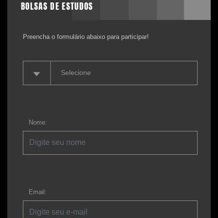
BOLSAS DE ESTUDOS
Preencha o formulário abaixo para participar!
Nome:
Email: