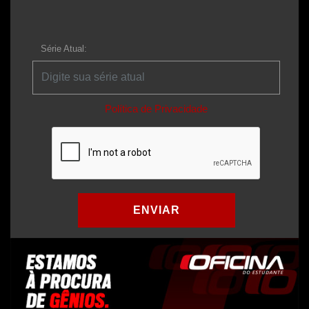
Série Atual:
Política de Privacidade
ENVIAR