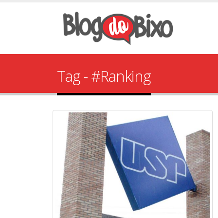
Tag - #Ranking