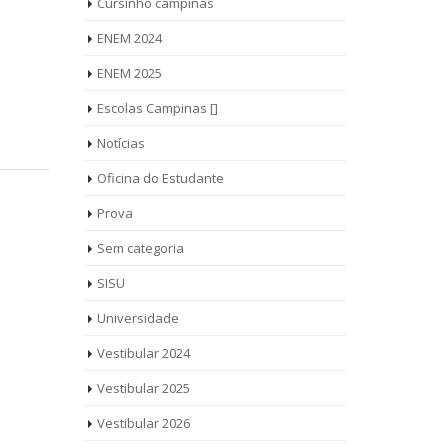
Cursinho campinas
ENEM 2024
ENEM 2025
Escolas Campinas []
Notícias
Oficina do Estudante
Prova
Sem categoria
SISU
Universidade
Vestibular 2024
Vestibular 2025
Vestibular 2026