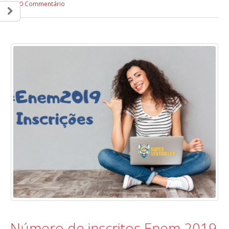
0 Commentário
Número de inscritos Enem 2019