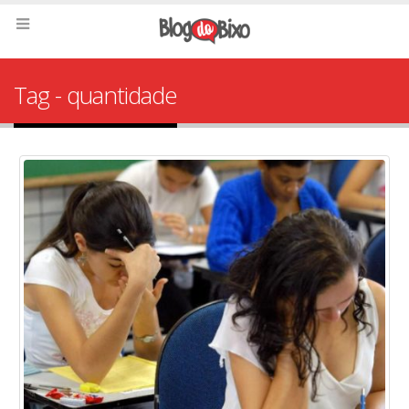
Tag - quantidade