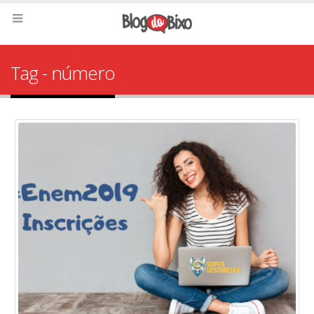
Tag - número