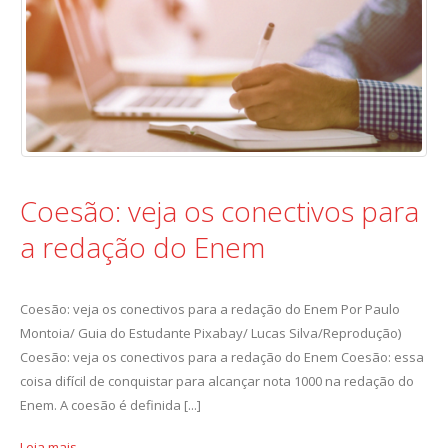
Coesão: veja os conectivos para
a redação do Enem
Coesão: veja os conectivos para a redação do Enem Por Paulo
Montoia/ Guia do Estudante Pixabay/ Lucas Silva/Reprodução)
Coesão: veja os conectivos para a redação do Enem Coesão: essa
coisa difícil de conquistar para alcançar nota 1000 na redação do
Enem. A coesão é definida [...]
Leia mais...