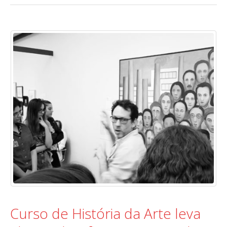
Curso de História da Arte leva