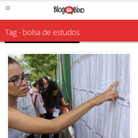
Tag - bolsa de estudos