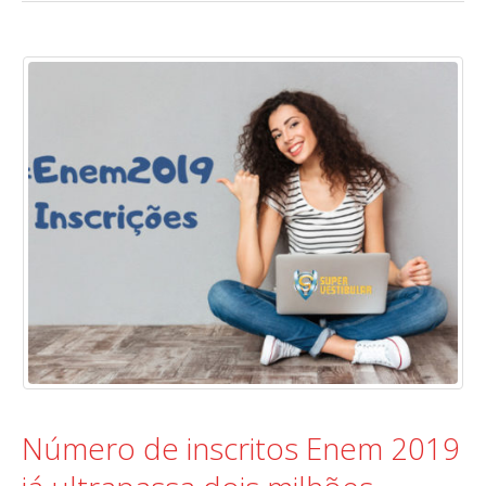
Número de inscritos Enem 2019