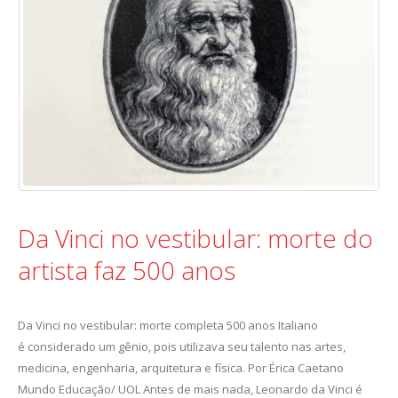
Da Vinci no vestibular: morte do
artista faz 500 anos
Da Vinci no vestibular: morte completa 500 anos Italiano
é considerado um gênio, pois utilizava seu talento nas artes,
medicina, engenharia, arquitetura e física. Por Érica Caetano
Mundo Educação/ UOL Antes de mais nada, Leonardo da Vinci é