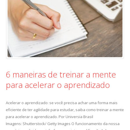
6 maneiras de treinar a mente
para acelerar o aprendizado
Acelerar o aprendizado: se você precisa achar uma forma mais
eficiente de ter agilidade para estudar, saiba como treinar a mente
para acelerar o aprendizado. Por Universia Brasil
Imagens: Shutterstock/ Getty Images O funcionamento da nossa