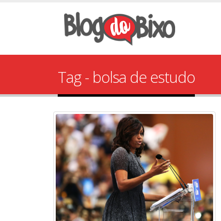
Tag - bolsa de estudo