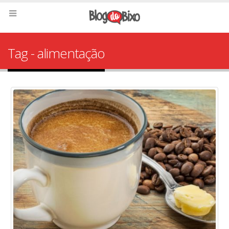
Tag - alimentação