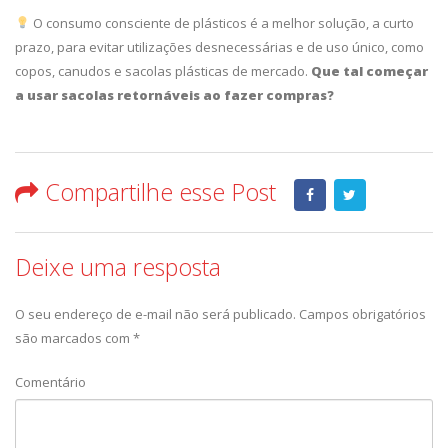
O consumo consciente de plásticos é a melhor solução, a curto
prazo, para evitar utilizações desnecessárias e de uso único, como
copos, canudos e sacolas plásticas de mercado.
Que tal começar
a usar sacolas retornáveis ao fazer compras?
Compartilhe esse Post
Deixe uma resposta
O seu endereço de e-mail não será publicado.
Campos obrigatórios
são marcados com
*
Comentário